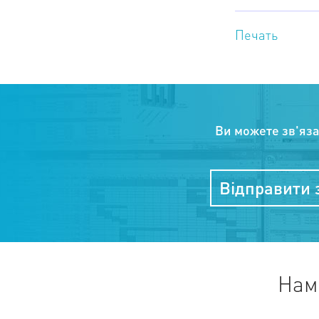
Печать
Ви можете зв'яз
Відправити 
Нам