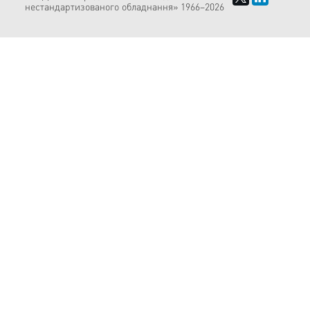
нестандартизованого обладнання» 1966–2026