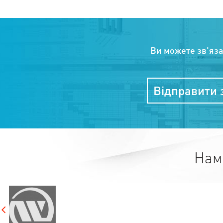
Ви можете зв'яз
Відправити 
Нам