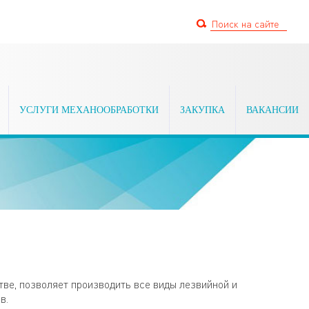
УСЛУГИ МЕХАНООБРАБОТКИ
ЗАКУПКА
ВАКАНСИИ
ве, позволяет производить все виды лезвийной и
в.