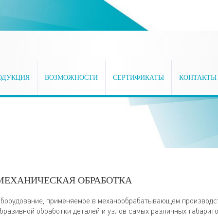
ОДУКЦИЯ
ВОЗМОЖНОСТИ
СЕРТИФИКАТЫ
КОНТАКТЫ
МЕХАНИЧЕСКАЯ ОБРАБОТКА
борудование, применяемое в механообрабатывающем производст
бразивной обработки деталей и узлов самых различных габарито