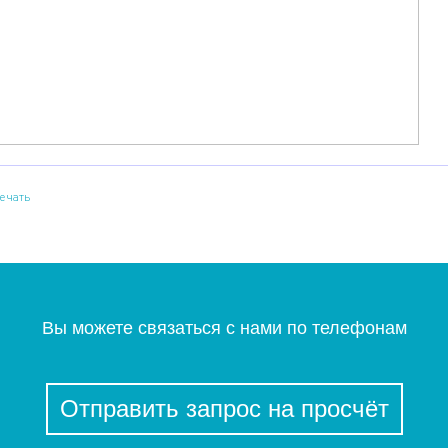
ечать
Вы можете связаться с нами по телефонам
Отправить запрос на просчёт