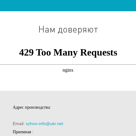
Нам доверяют
Адрес производства:
Email:
szhno-info@ukr.net
Приемная :