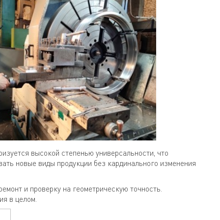
ризуется высокой степенью универсальности, что
вать новые виды продукции без кардинального изменения
емонт и проверку на геометрическую точность.
я в целом.