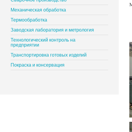
М
Механическая обработка
Термообработка
Заводская лаборатория и метрология
Технологический контроль на
предприятии
Транспортировка готовых изделий
Покраска и консервация