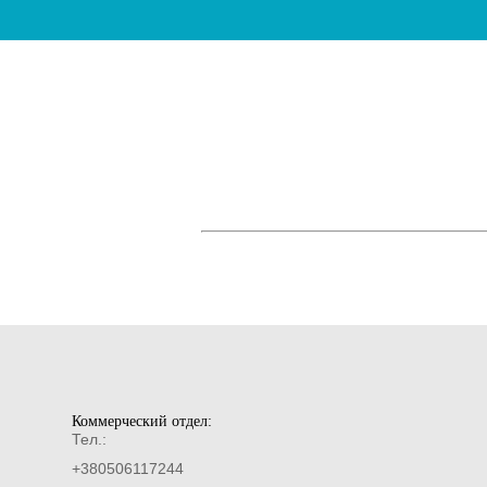
Коммерческий отдел:
Тел.:
+380506117244