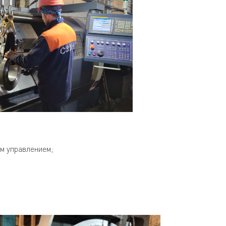
ым управлением;